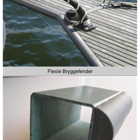
Flexie Bryggefender