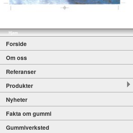
Hjem
Forside
Om oss
Referanser
Produkter
Nyheter
Fakta om gummi
Gummiverksted