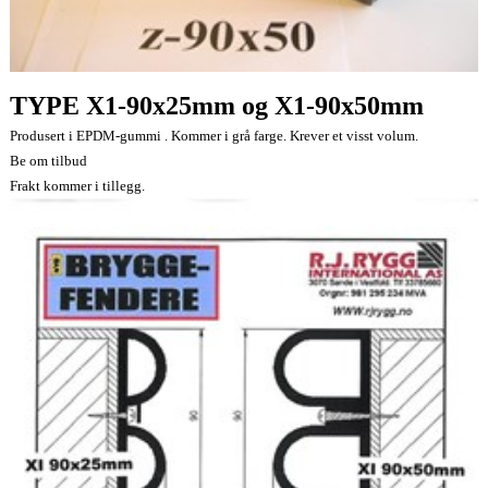
TYPE X1-90x25mm og X1-90x50mm
Produsert i EPDM-gummi . Kommer i grå farge. Krever et visst volum.
Be om tilbud
Frakt kommer i tillegg.