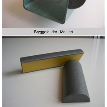
Bryggefender - Montert