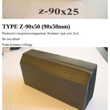
TYPE Z-90x50 (90x50mm)
Produsert i neoprensvampgummi. Kommer i grå, sort, hvit.
Be om tilbud
Frakt kommer i tillegg.