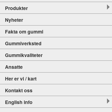
Produkter
Nyheter
Fakta om gummi
Gummiverksted
Gummikvaliteter
Ansatte
Her er vi / kart
Kontakt oss
English info