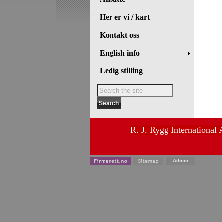
Her er vi / kart
Kontakt oss
English info
Ledig stilling
R. J. Rygg International
Admin