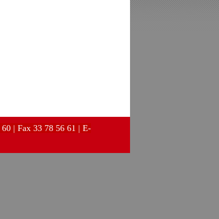
60 | Fax 33 78 56 61 | E-