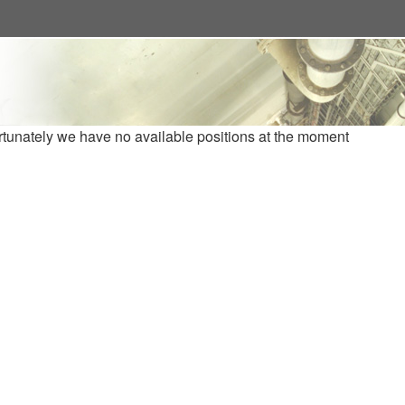
rtunately we have no available positions at the moment