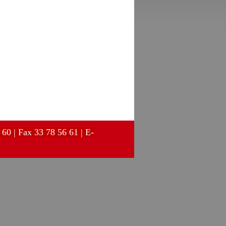
60 | Fax 33 78 56 61 | E-