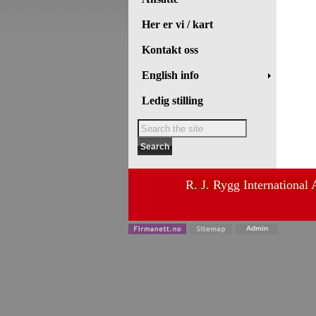
Her er vi / kart
Kontakt oss
English info
Ledig stilling
R. J. Rygg International
Admin